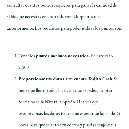
consultar cuantos puntos requieres para ganar la cantidad de
saldo que necesitas en una tabla como la que aparece
anteriormente. Los requisitos para poder utilizar los puntos son:
Tener los
puntos mínimos necesarios.
En este caso
2,500.
Proporcionar tus datos a tu cuenta Todito Cash
. Se
tiene que llenar todos los datos que se piden, de otra
forma no se habilitará la opción. Una vez que
proporcionas los datos tienes que esperar un lapso de 24
horas para que se active tu correo y puedas canjear tus