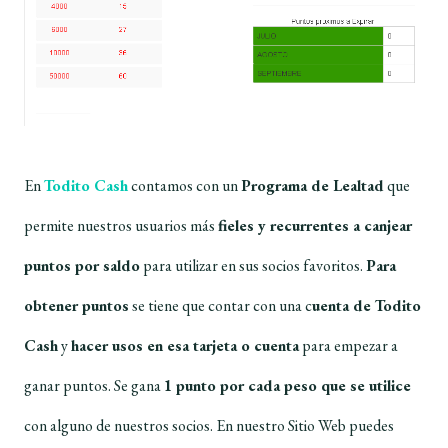
En
Todito Cash
contamos con un
Programa de Lealtad
que
permite nuestros usuarios más
fieles y recurrentes a canjear
puntos por saldo
para utilizar en sus socios favoritos.
Para
obtener puntos
se tiene que contar con una c
uenta de Todito
Cash
y
hacer usos en esa tarjeta o cuenta
para empezar a
ganar puntos. Se gana
1 punto por cada peso que se utilice
con alguno de nuestros socios. En nuestro Sitio Web puedes