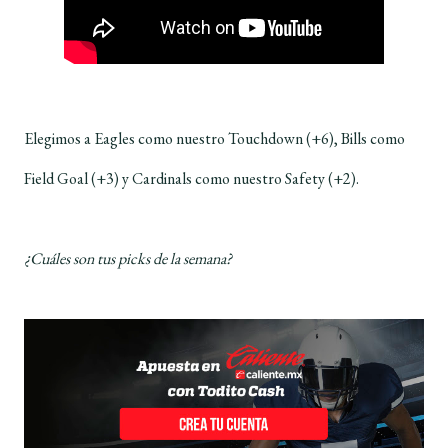
Elegimos a Eagles como nuestro Touchdown (+6), Bills como
Field Goal (+3) y Cardinals como nuestro Safety (+2).
¿Cuáles son tus picks de la semana?