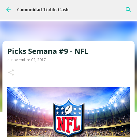
Ir al contenido principal
Comunidad Todito Cash
Picks Semana #9 - NFL
el
noviembre 02, 2017