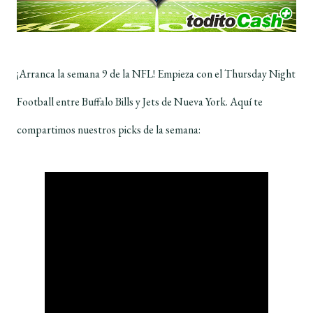
¡Arranca la semana 9 de la NFL! Empieza con el Thursday Night
Football entre Buffalo Bills y Jets de Nueva York. Aquí te
compartimos nuestros picks de la semana: