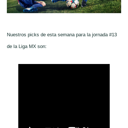
Nuestros picks de esta semana para la jornada #13
de la Liga MX son: