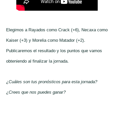
Elegimos a Rayados como Crack (+6), Necaxa
como
Kaiser (+3) y Morelia como Matador (+2).
Publicaremos el resultado y los puntos que vamos
obteniendo al finalizar la jornada.
¿Cuáles son tus pronósticos para esta jornada?
¿Crees que nos puedes ganar?