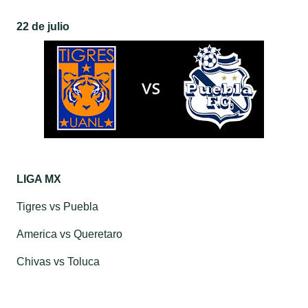
22 de julio
LIGA MX
Tigres vs Puebla
America vs Queretaro
Chivas vs Toluca