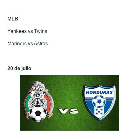
MLB
Yankees vs Twins
Mariners vs Astros
20 de julio