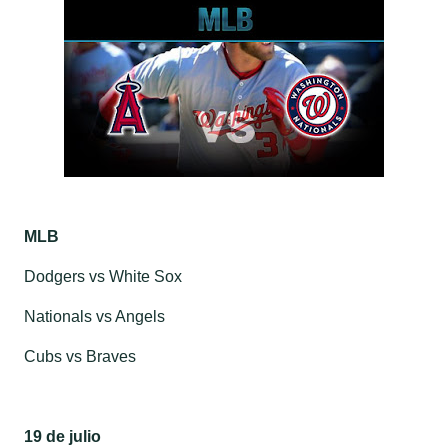
MLB
Dodgers vs White Sox
Nationals vs Angels
Cubs vs Braves
19 de julio