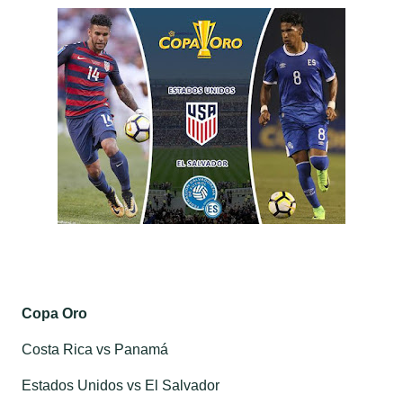
Copa Oro
Costa Rica vs Panamá
Estados Unidos vs El Salvador