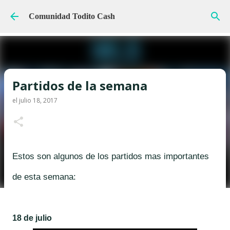
Ir al contenido principal
Comunidad Todito Cash
Partidos de la semana
el
julio 18, 2017
Estos son algunos de los partidos mas importantes
de esta semana:
18
de julio