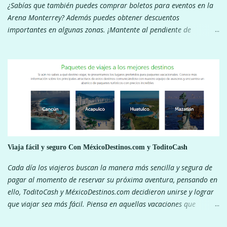
¿Sabías que también puedes comprar boletos para eventos en la
Arena Monterrey? Además puedes obtener descuentos
importantes en algunas zonas. ¡Mantente al pendiente de
nuestras redes sociales para ver los descuentos! ¡Pagar con tu app
Todito Cash te da muchos beneficios!
Viaja fácil y seguro Con MéxicoDestinos.com y ToditoCash
Cada día los viajeros buscan la manera más sencilla y segura de
pagar al momento de reservar su próxima aventura, pensando en
ello, ToditoCash y MéxicoDestinos.com decidieron unirse y lograr
que viajar sea más fácil. Piensa en aquellas vacaciones que
siempre has soñado, unos días en Cancún, conocer Chiapas,