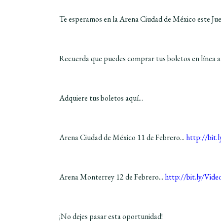
Te esperamos en la Arena Ciudad de México este Jue
Recuerda que puedes comprar tus boletos en línea a
Adquiere tus boletos aquí...
Arena Ciudad de México 11 de Febrero...
http://bit
Arena Monterrey 12 de Febrero...
http://bit.ly/Vi
¡No dejes pasar esta oportunidad!