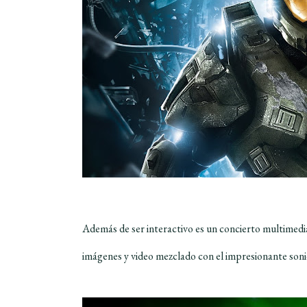
Además de ser interactivo es un concierto multimedi
imágenes y video mezclado con el impresionante soni