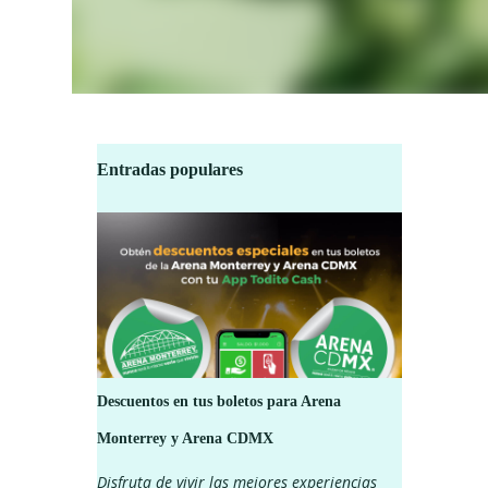
Entradas populares
Descuentos en tus boletos para Arena
Monterrey y Arena CDMX
Disfruta de vivir las mejores experiencias
,