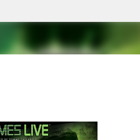
Ir al contenido principal