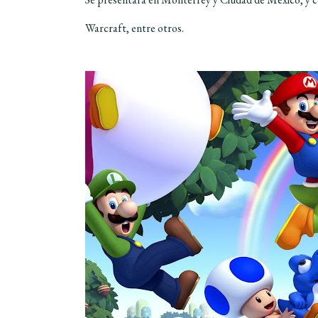
Warcraft, entre otros.