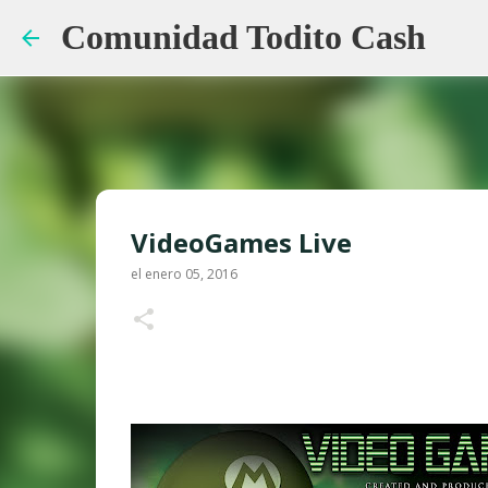
Comunidad Todito Cash
VideoGames Live
el
enero 05, 2016