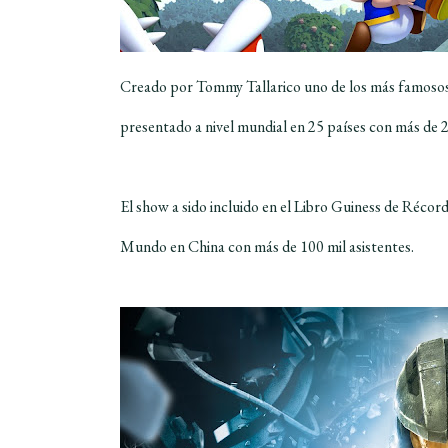
Creado por Tommy Tallarico uno de los más famosos
presentado a nivel mundial en 25 países con más de 
El show a sido incluido en el Libro Guiness de Réco
Mundo en China con más de 100 mil asistentes.