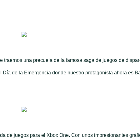
e traernos una precuela de la famosa saga de juegos de dispar
al Día de la Emergencia donde nuestro protagonista ahora es Ba
nda de juegos para el Xbox One. Con unos impresionantes gráfi