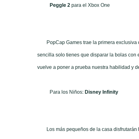
Peggle 2
para el Xbox One
PopCap Games trae la primera exclusiva 
sencilla solo tienes que disparar la bolas con 
vuelve a poner a prueba nuestra habilidad y d
Para los Niños:
Disney Infinity
Los más pequeños de la casa disfrutarán h