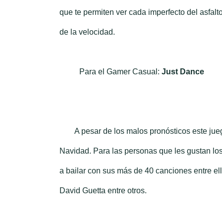
que te permiten ver cada imperfecto del asfalt
de la velocidad.
Para el Gamer Casual:
Just Dance
A pesar de los malos pronósticos este jue
Navidad. Para las personas que les gustan los 
a bailar con sus más de 40 canciones entre el
David Guetta entre otros.