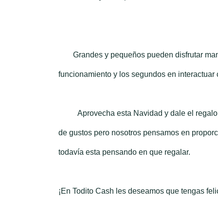
Grandes y pequeños pueden disfrutar man
funcionamiento y los segundos en interactuar 
Aprovecha esta Navidad y dale el regalo per
de gustos pero nosotros pensamos en proporci
todavía esta pensando en que regalar.
¡
En Todito Cash les deseamos que tengas felice