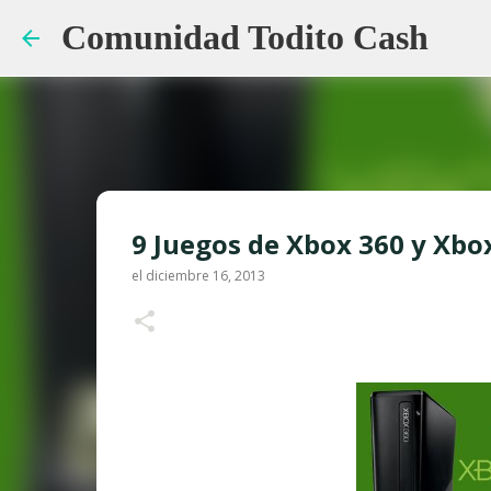
Comunidad Todito Cash
9 Juegos de Xbox 360 y Xbo
el
diciembre 16, 2013