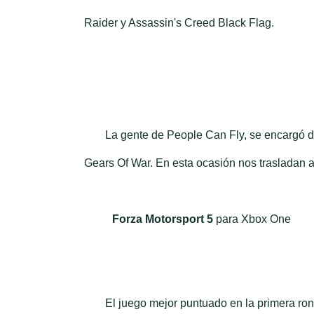
Raider y Assassin's Creed Black Flag.
La gente de People Can Fly, se encargó d
Gears Of War. En esta ocasión nos trasladan 
Forza Motorsport 5
para Xbox One
El juego mejor puntuado en la primera ro