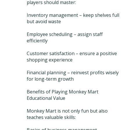
players should master:
Inventory management – keep shelves full
but avoid waste
Employee scheduling – assign staff
efficiently
Customer satisfaction – ensure a positive
shopping experience
Financial planning – reinvest profits wisely
for long-term growth
Benefits of Playing Monkey Mart
Educational Value
Monkey Mart is not only fun but also
teaches valuable skills: