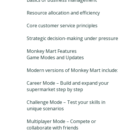
Basics of business management
Resource allocation and efficiency
Core customer service principles
Strategic decision-making under pressure
Monkey Mart Features
Game Modes and Updates
Modern versions of Monkey Mart include:
Career Mode – Build and expand your
supermarket step by step
Challenge Mode – Test your skills in
unique scenarios
Multiplayer Mode – Compete or
collaborate with friends