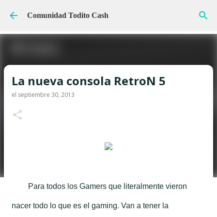
Ir al contenido principal
Comunidad Todito Cash
La nueva consola RetroN 5
el
septiembre 30, 2013
Para todos los Gamers que literalmente vieron
nacer todo lo que es el gaming. Van a tener la