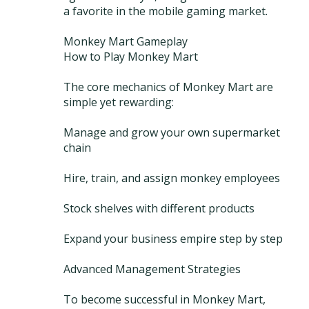
a favorite in the mobile gaming market.
Monkey Mart Gameplay
How to Play Monkey Mart
The core mechanics of Monkey Mart are
simple yet rewarding:
Manage and grow your own supermarket
chain
Hire, train, and assign monkey employees
Stock shelves with different products
Expand your business empire step by step
Advanced Management Strategies
To become successful in Monkey Mart,