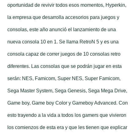
oportunidad de revivir todos esos momentos, Hyperkin,
la empresa que desarrolla accesorios para juegos y
consolas, este año anunció el lanzamiento de una
nueva consola 10 en 1. Se llama RetroN 5 y es una
consola capaz de correr juegos de 10 consolas retro
diferentes. Las consolas que se podrán jugar en esta
serán: NES, Famicom, Super NES, Super Famicom,
Sega Master System, Sega Genesis, Sega Mega Drive,
Game boy, Game boy Color y Gameboy Advanced. Con
esto trayendo a la vida a todos los gamers que vivieron
los comienzos de esta era y que les tienen que explicar