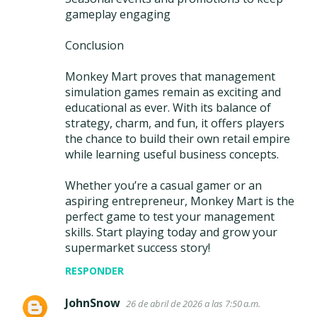
gameplay engaging
Conclusion
Monkey Mart proves that management
simulation games remain as exciting and
educational as ever. With its balance of
strategy, charm, and fun, it offers players
the chance to build their own retail empire
while learning useful business concepts.
Whether you’re a casual gamer or an
aspiring entrepreneur, Monkey Mart is the
perfect game to test your management
skills. Start playing today and grow your
supermarket success story!
RESPONDER
JohnSnow
26 de abril de 2026 a las 7:50 a.m.