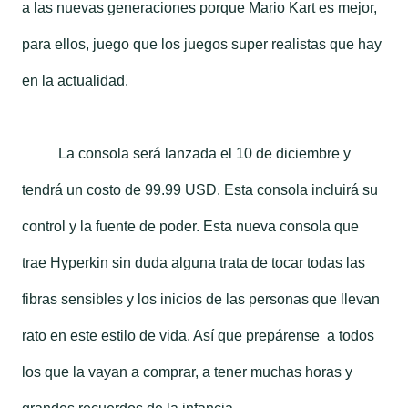
a las nuevas generaciones porque Mario Kart es mejor,
para ellos, juego que los juegos super realistas que hay
en la actualidad.
La consola será lanzada el 10 de diciembre y
tendrá un costo de 99.99 USD. Esta consola incluirá su
control y la fuente de poder. Esta nueva consola que
trae Hyperkin sin duda alguna trata de tocar todas las
fibras sensibles y los inicios de las personas que llevan
rato en este estilo de vida. Así que prepárense a todos
los que la vayan a comprar, a tener muchas horas y