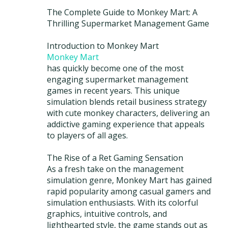
The Complete Guide to Monkey Mart: A
Thrilling Supermarket Management Game
Introduction to Monkey Mart
Monkey Mart
has quickly become one of the most
engaging supermarket management
games in recent years. This unique
simulation blends retail business strategy
with cute monkey characters, delivering an
addictive gaming experience that appeals
to players of all ages.
The Rise of a Ret Gaming Sensation
As a fresh take on the management
simulation genre, Monkey Mart has gained
rapid popularity among casual gamers and
simulation enthusiasts. With its colorful
graphics, intuitive controls, and
lighthearted style, the game stands out as