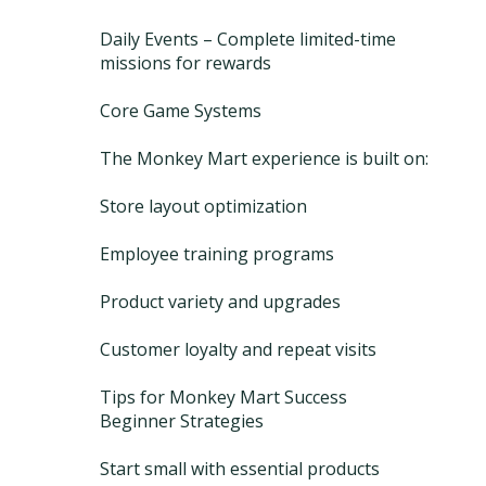
Daily Events – Complete limited-time
missions for rewards
Core Game Systems
The Monkey Mart experience is built on:
Store layout optimization
Employee training programs
Product variety and upgrades
Customer loyalty and repeat visits
Tips for Monkey Mart Success
Beginner Strategies
Start small with essential products