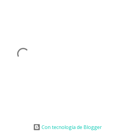
Con tecnología de Blogger