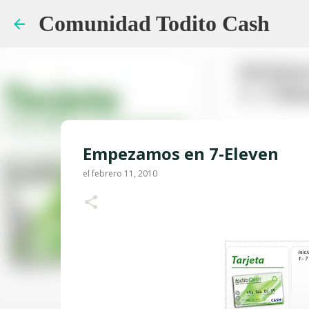
Comunidad Todito Cash
Empezamos en 7-Eleven
el
febrero 11, 2010