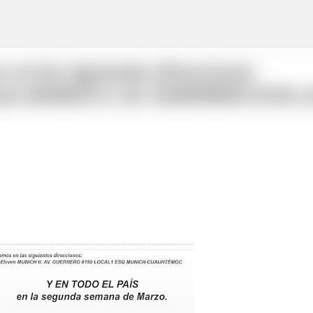
Ir al contenido principal