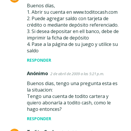
Buenos días,
1. Abrir su cuenta en www.toditocash.com
2. Puede agregar saldo con tarjeta de
crédito o mediante depósito referenciado.
3. Si desea depositar en ell banco, debe de
imprimir la ficha de depósito
4. Pase a la página de su juego y utilice su
saldo
RESPONDER
Anónimo
2 de abril de 2009 a las 5:21 p.m.
Buenos dias, tengo una pregunta esta es
la situacion:
Tengo una cuenta de todito cartera y
quiero abonarla a todito cash, como le
hago entonces?
RESPONDER