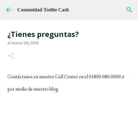
Ir al contenido principal
Comunidad Todito Cash
¿Tienes preguntas?
el
marzo 04, 2009
Contáctanos en nuestro Call Center en el 01800-080-0000 ó
por medio de nuestro blog