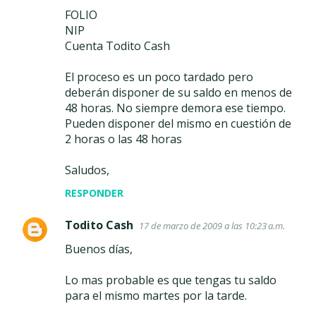
FOLIO
NIP
Cuenta Todito Cash
El proceso es un poco tardado pero
deberán disponer de su saldo en menos de
48 horas. No siempre demora ese tiempo.
Pueden disponer del mismo en cuestión de
2 horas o las 48 horas
Saludos,
RESPONDER
Todito Cash
17 de marzo de 2009 a las 10:23 a.m.
Buenos días,
Lo mas probable es que tengas tu saldo
para el mismo martes por la tarde.