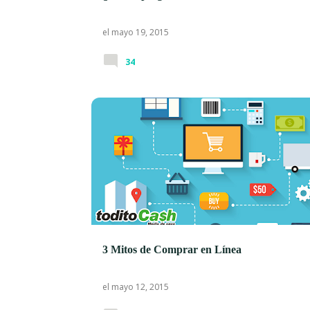
el
mayo 19, 2015
34
3 Mitos de Comprar en Línea
el
mayo 12, 2015