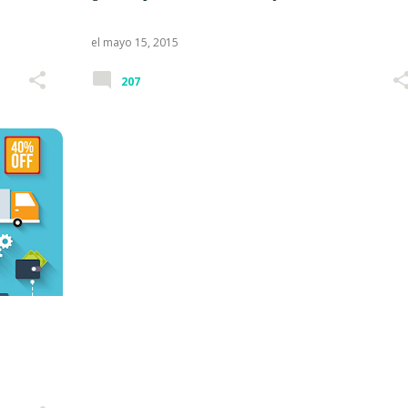
el
mayo 15, 2015
207